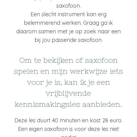
saxofoon.
Een slecht instrument kan erg
belemmerend werken. Graag ga ik
daarom samen met je op zoek naar een
bij jou passende saxofoon.
Om te bekijken of saxofoon
spelen en mijn werkwijze iets
voor je is, kan ik je een
vrijblijvende
kennismakingsles aanbieden.
Deze les duurt 40 minuten en kost 28 euro.
Een eigen saxofoon is voor deze les niet