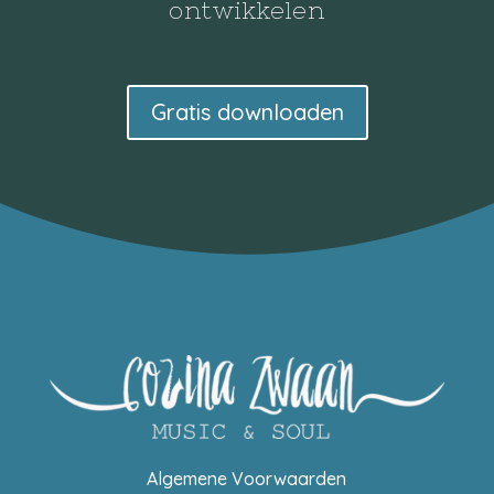
ontwikkelen
Gratis downloaden
Algemene Voorwaarden