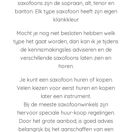
saxofoons zijn de sopraan, alt, tenor en
bariton. Elk type saxofoon heeft zijn eigen
klankkleur.
Mocht je nog niet besloten hebben welk
type het gaat worden, dan kan ik je tijdens
de kennismakingsles adviseren en de
verschillende saxofoons laten zien en
horen.
Je kunt een saxofoon huren of kopen.
Velen kiezen voor eerst huren en kopen
later een instrument.
Bij de meeste saxofoonwinkels zijn
hiervoor speciale huur-koop regelingen.
Door het grote aanbod, is goed advies
belangrijk bij het aanschaffen van een