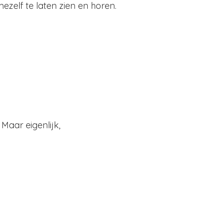
elf te laten zien en horen.
Maar eigenlijk,