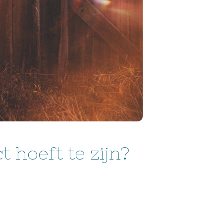
t hoeft te zijn?