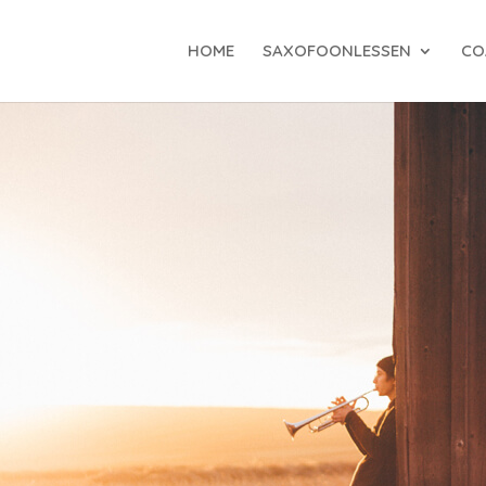
HOME
SAXOFOONLESSEN
CO