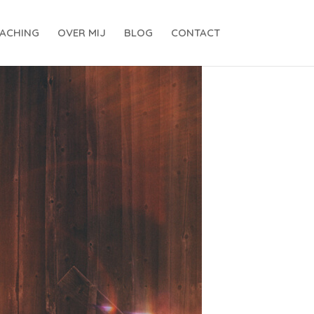
ACHING
OVER MIJ
BLOG
CONTACT